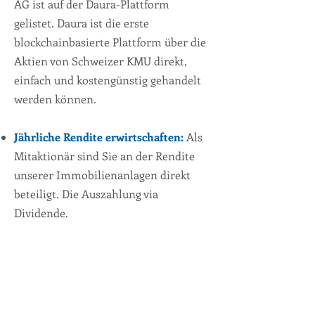
AG ist auf der Daura-Plattform
gelistet. Daura ist die erste
blockchainbasierte Plattform über die
Aktien von Schweizer KMU direkt,
einfach und kostengünstig gehandelt
werden können.
Jährliche Rendite erwirtschaften:
Als
Mitaktionär sind Sie an der Rendite
unserer Immobilienanlagen direkt
beteiligt. Die Auszahlung via
Dividende.
Daura-Plattform
Daura-Plattform