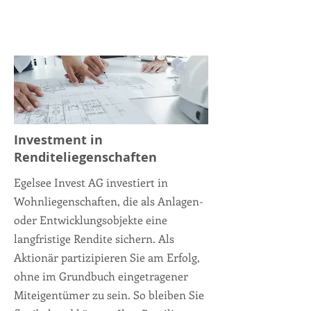
Investment in
Renditeliegenschaften
Egelsee Invest AG investiert in
Wohnliegenschaften, die als Anlagen-
oder Entwicklungsobjekte eine
langfristige Rendite sichern. Als
Aktionär partizipieren Sie am Erfolg,
ohne im Grundbuch eingetragener
Miteigentümer zu sein. So bleiben Sie