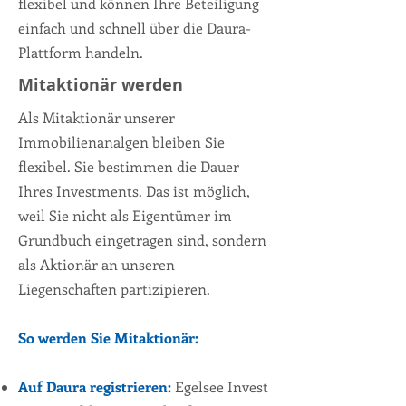
flexibel und können Ihre Beteiligung
einfach und schnell über die Daura-
Plattform handeln.
Mitaktionär werden
Als Mitaktionär unserer
Immobilienanalgen bleiben Sie
flexibel. Sie bestimmen die Dauer
Ihres Investments. Das ist möglich,
weil Sie nicht als Eigentümer im
Grundbuch eingetragen sind, sondern
als Aktionär an unseren
Liegenschaften partizipieren.
So werden Sie Mitaktionär:
Auf Daura registrieren:
Egelsee Invest