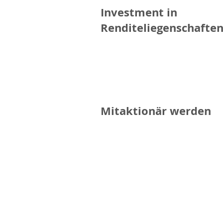
Investment in
Renditeliegenschafte
Mitaktionär werden