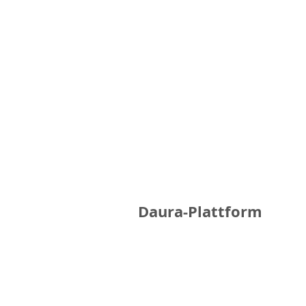
Daura-Plattform