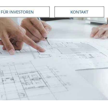
FÜR INVESTOREN
KONTAKT